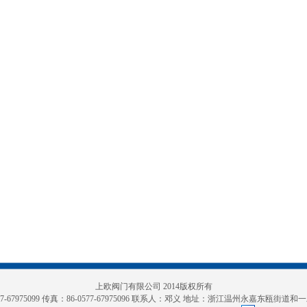
上欧阀门有限公司 2014版权所有
-67975099 传真：86-0577-67975096 联系人：
邓义
地址：浙江温州永嘉东瓯街道和一