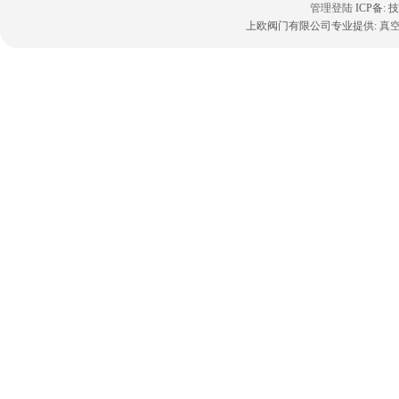
管理登陆
ICP备:
技
上欧阀门有限公司专业提供:
真