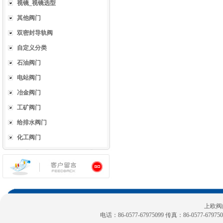
视镜_视镜选型
其他阀门
双密封导轨阀
自定义分类
石油阀门
电站阀门
冶金阀门
工矿阀门
给排水阀门
化工阀门
上欧阀
电话：86-0577-67975099 传真：86-0577-6797