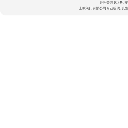
管理登陆
ICP备:
技
上欧阀门有限公司专业提供:
真