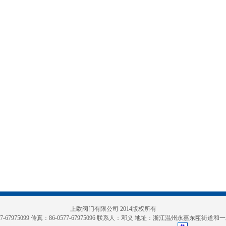
上欧阀门有限公司 2014版权所有
-67975099 传真：86-0577-67975096 联系人：
邓义
地址：浙江温州永嘉东瓯街道和一