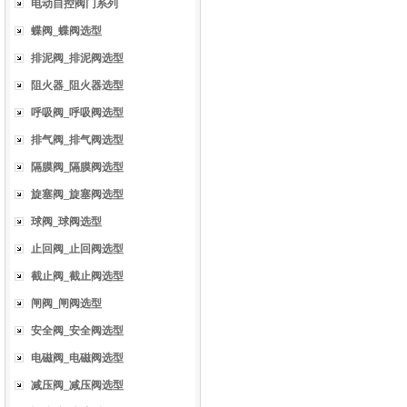
电动自控阀门系列
蝶阀_蝶阀选型
排泥阀_排泥阀选型
阻火器_阻火器选型
呼吸阀_呼吸阀选型
排气阀_排气阀选型
隔膜阀_隔膜阀选型
旋塞阀_旋塞阀选型
球阀_球阀选型
止回阀_止回阀选型
截止阀_截止阀选型
闸阀_闸阀选型
安全阀_安全阀选型
电磁阀_电磁阀选型
减压阀_减压阀选型