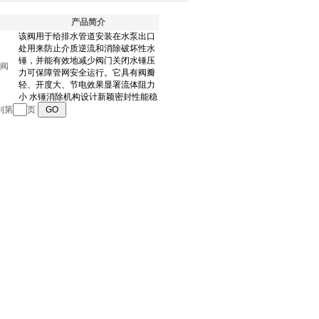
产品简介
回阀
到第
页