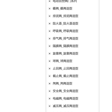
电动自控阀门系列
蝶阀_蝶阀选型
排泥阀_排泥阀选型
阻火器_阻火器选型
呼吸阀_呼吸阀选型
排气阀_排气阀选型
隔膜阀_隔膜阀选型
旋塞阀_旋塞阀选型
球阀_球阀选型
止回阀_止回阀选型
截止阀_截止阀选型
闸阀_闸阀选型
安全阀_安全阀选型
电磁阀_电磁阀选型
减压阀_减压阀选型