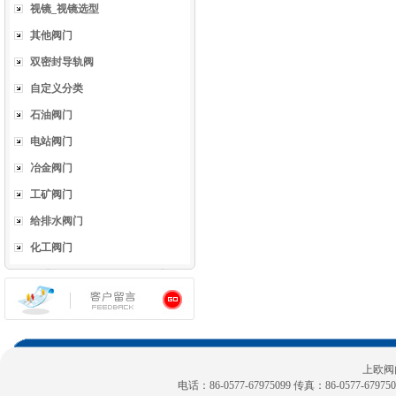
视镜_视镜选型
其他阀门
双密封导轨阀
自定义分类
石油阀门
电站阀门
冶金阀门
工矿阀门
给排水阀门
化工阀门
上欧阀
电话：86-0577-67975099 传真：86-0577-6797