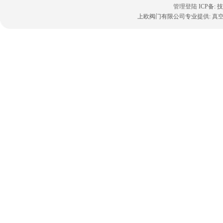
管理登陆
ICP备:
技
上欧阀门有限公司专业提供:
真