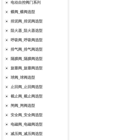
电动自控阀门系列
蝶阀_蝶阀选型
排泥阀_排泥阀选型
阻火器_阻火器选型
呼吸阀_呼吸阀选型
排气阀_排气阀选型
隔膜阀_隔膜阀选型
旋塞阀_旋塞阀选型
球阀_球阀选型
止回阀_止回阀选型
截止阀_截止阀选型
闸阀_闸阀选型
安全阀_安全阀选型
电磁阀_电磁阀选型
减压阀_减压阀选型