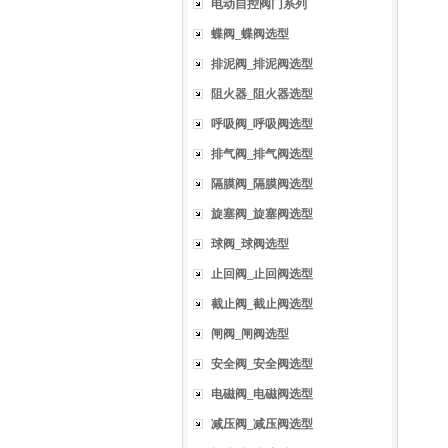
电动自控阀门系列
蝶阀_蝶阀选型
排泥阀_排泥阀选型
阻火器_阻火器选型
呼吸阀_呼吸阀选型
排气阀_排气阀选型
隔膜阀_隔膜阀选型
旋塞阀_旋塞阀选型
球阀_球阀选型
止回阀_止回阀选型
截止阀_截止阀选型
闸阀_闸阀选型
安全阀_安全阀选型
电磁阀_电磁阀选型
减压阀_减压阀选型