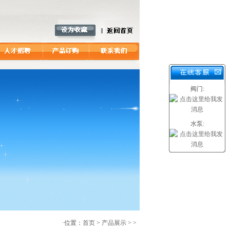
阀门:
水泵:
·
位置：
首页
>
产品展示
> >