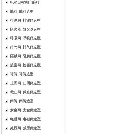
电动自控阀门系列
蝶阀_蝶阀选型
排泥阀_排泥阀选型
阻火器_阻火器选型
呼吸阀_呼吸阀选型
排气阀_排气阀选型
隔膜阀_隔膜阀选型
旋塞阀_旋塞阀选型
球阀_球阀选型
止回阀_止回阀选型
截止阀_截止阀选型
闸阀_闸阀选型
安全阀_安全阀选型
电磁阀_电磁阀选型
减压阀_减压阀选型