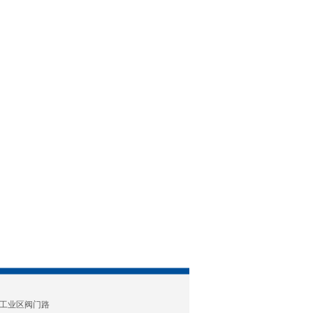
工业区阀门路