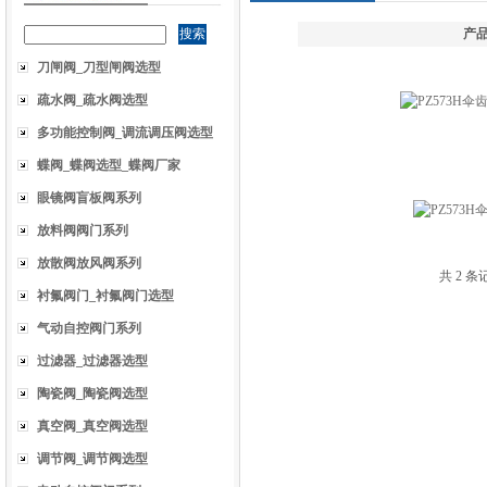
产
刀闸阀_刀型闸阀选型
疏水阀_疏水阀选型
多功能控制阀_调流调压阀选型
蝶阀_蝶阀选型_蝶阀厂家
眼镜阀盲板阀系列
放料阀阀门系列
放散阀放风阀系列
共 2 
衬氟阀门_衬氟阀门选型
气动自控阀门系列
过滤器_过滤器选型
陶瓷阀_陶瓷阀选型
真空阀_真空阀选型
调节阀_调节阀选型