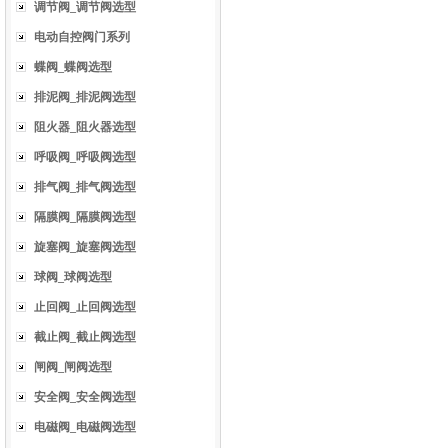
调节阀_调节阀选型
电动自控阀门系列
蝶阀_蝶阀选型
排泥阀_排泥阀选型
阻火器_阻火器选型
呼吸阀_呼吸阀选型
排气阀_排气阀选型
隔膜阀_隔膜阀选型
旋塞阀_旋塞阀选型
球阀_球阀选型
止回阀_止回阀选型
截止阀_截止阀选型
闸阀_闸阀选型
安全阀_安全阀选型
电磁阀_电磁阀选型