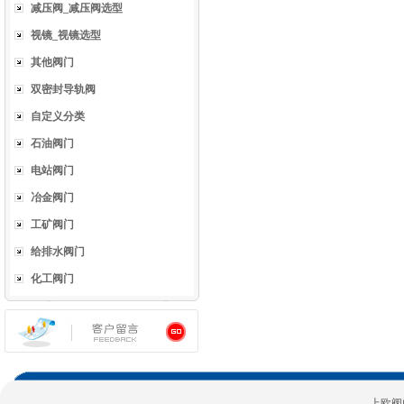
减压阀_减压阀选型
视镜_视镜选型
其他阀门
双密封导轨阀
自定义分类
石油阀门
电站阀门
冶金阀门
工矿阀门
给排水阀门
化工阀门
上欧阀