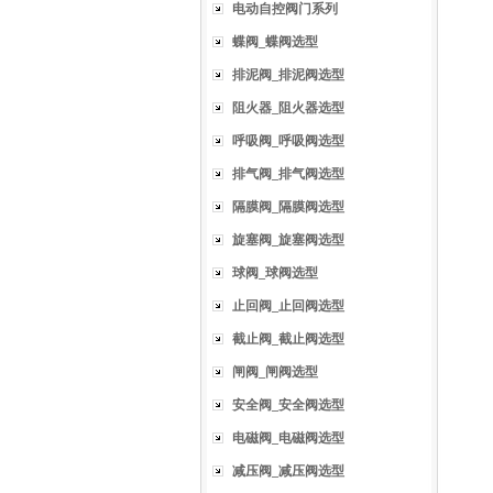
电动自控阀门系列
蝶阀_蝶阀选型
排泥阀_排泥阀选型
阻火器_阻火器选型
呼吸阀_呼吸阀选型
排气阀_排气阀选型
隔膜阀_隔膜阀选型
旋塞阀_旋塞阀选型
球阀_球阀选型
止回阀_止回阀选型
截止阀_截止阀选型
闸阀_闸阀选型
安全阀_安全阀选型
电磁阀_电磁阀选型
减压阀_减压阀选型