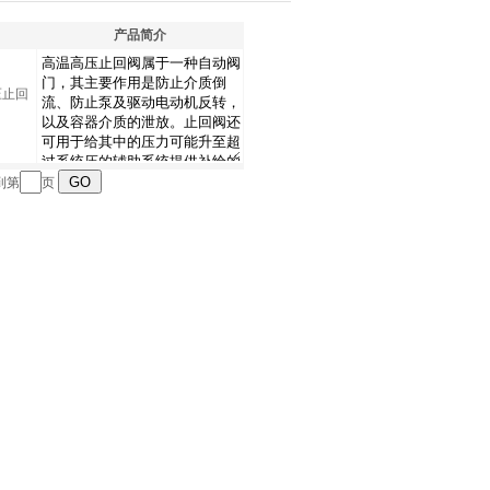
产品简介
高压止回
到第
页