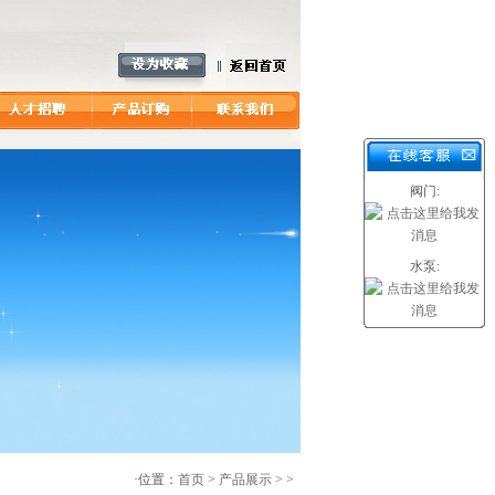
阀门:
水泵:
·
位置：
首页
>
产品展示
> >