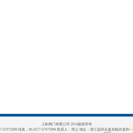
上欧阀门有限公司 2014版权所有
-67975099 传真：86-0577-67975096 联系人：
邓义
地址：浙江温州永嘉东瓯街道和一