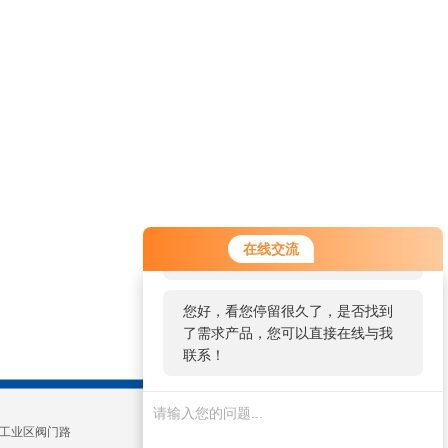
您好！欢迎前来咨询，很高兴为您
在线交流
服务，请问您要咨询什么问题呢？
您好，看您停留很久了，是否找到
了需求产品，您可以直接在线与我
联系！
工业区阀门路