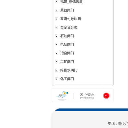
视镜_视镜选型
其他阀门
双密封导轨阀
自定义分类
石油阀门
电站阀门
冶金阀门
工矿阀门
给排水阀门
化工阀门
电话：86-0577