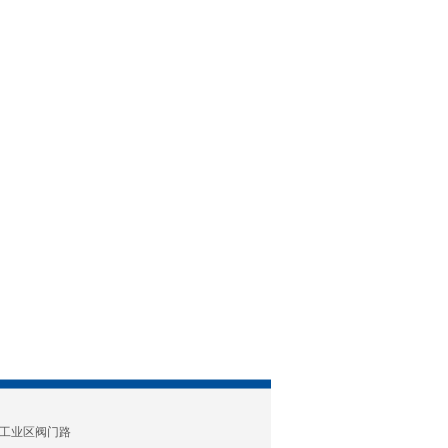
工业区阀门路