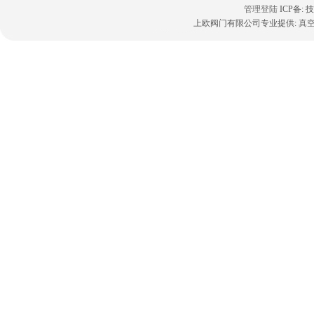
管理登陆
ICP备:
技
上欧阀门有限公司专业提供:
真