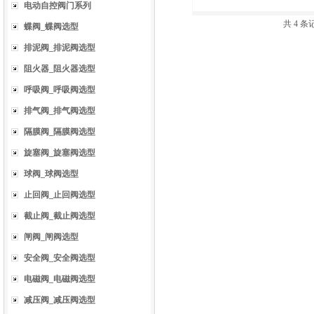
电动自控阀门系列
共 4 
蝶阀_蝶阀选型
排泥阀_排泥阀选型
阻火器_阻火器选型
呼吸阀_呼吸阀选型
排气阀_排气阀选型
隔膜阀_隔膜阀选型
旋塞阀_旋塞阀选型
球阀_球阀选型
止回阀_止回阀选型
截止阀_截止阀选型
闸阀_闸阀选型
安全阀_安全阀选型
电磁阀_电磁阀选型
减压阀_减压阀选型