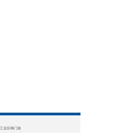
工业区阀门路