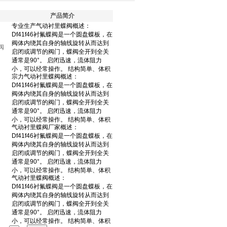
产品简介
阀