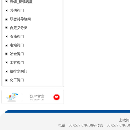
视镜_视镜选型
其他阀门
双密封导轨阀
自定义分类
石油阀门
电站阀门
冶金阀门
工矿阀门
给排水阀门
化工阀门
上欧阀
电话：86-0577-67975099 传真：86-0577-6797