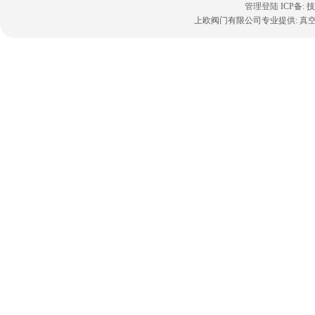
管理登陆
ICP备:
技
上欧阀门有限公司专业提供:
真