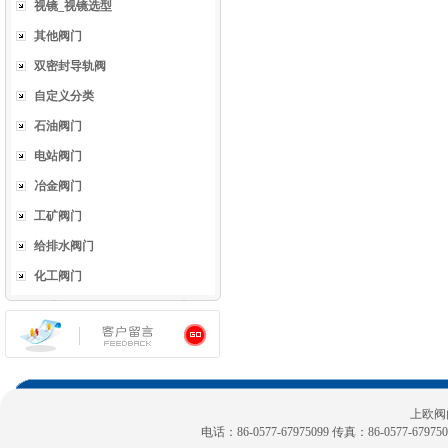
视镜_视镜选型
其他阀门
双密封导轨阀
自定义分类
石油阀门
电站阀门
冶金阀门
工矿阀门
给排水阀门
化工阀门
上欧阀
电话：86-0577-67975099 传真：86-0577-6797