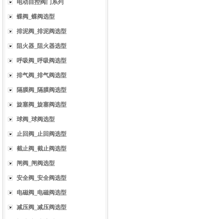
电动自控阀门系列
蝶阀_蝶阀选型
排泥阀_排泥阀选型
阻火器_阻火器选型
呼吸阀_呼吸阀选型
排气阀_排气阀选型
隔膜阀_隔膜阀选型
旋塞阀_旋塞阀选型
球阀_球阀选型
止回阀_止回阀选型
截止阀_截止阀选型
闸阀_闸阀选型
安全阀_安全阀选型
电磁阀_电磁阀选型
减压阀_减压阀选型