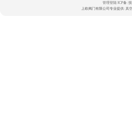
管理登陆
ICP备:
技
上欧阀门有限公司专业提供:
真