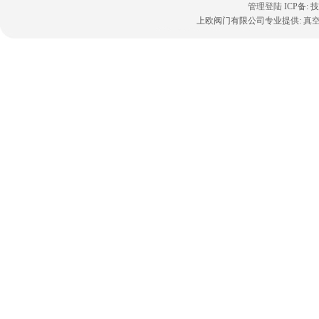
管理登陆
ICP备:
技
上欧阀门有限公司专业提供:
真