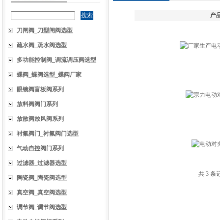
产
刀闸阀_刀型闸阀选型
疏水阀_疏水阀选型
多功能控制阀_调流调压阀选型
蝶阀_蝶阀选型_蝶阀厂家
眼镜阀盲板阀系列
放料阀阀门系列
放散阀放风阀系列
衬氟阀门_衬氟阀门选型
气动自控阀门系列
过滤器_过滤器选型
共 3 
陶瓷阀_陶瓷阀选型
真空阀_真空阀选型
调节阀_调节阀选型