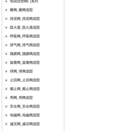
电动自控阀门系列
蝶阀_蝶阀选型
排泥阀_排泥阀选型
阻火器_阻火器选型
呼吸阀_呼吸阀选型
排气阀_排气阀选型
隔膜阀_隔膜阀选型
旋塞阀_旋塞阀选型
球阀_球阀选型
止回阀_止回阀选型
截止阀_截止阀选型
闸阀_闸阀选型
安全阀_安全阀选型
电磁阀_电磁阀选型
减压阀_减压阀选型