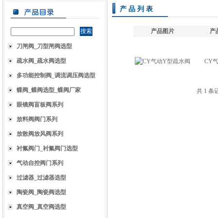
产品列表
产品图片
产
刀闸阀_刀型闸阀选型
疏水阀_疏水阀选型
CY
多功能控制阀_调流调压阀选型
蝶阀_蝶阀选型_蝶阀厂家
共 1 
眼镜阀盲板阀系列
放料阀阀门系列
放散阀放风阀系列
衬氟阀门_衬氟阀门选型
气动自控阀门系列
过滤器_过滤器选型
陶瓷阀_陶瓷阀选型
真空阀_真空阀选型