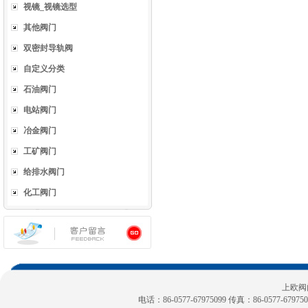
视镜_视镜选型
其他阀门
双密封导轨阀
自定义分类
石油阀门
电站阀门
冶金阀门
工矿阀门
给排水阀门
化工阀门
上欧阀
电话：86-0577-67975099 传真：86-0577-6797