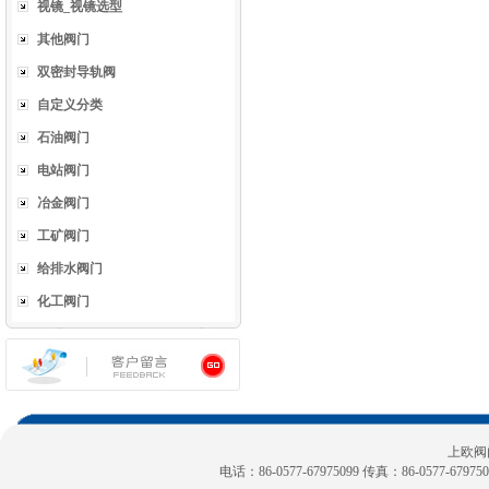
视镜_视镜选型
其他阀门
双密封导轨阀
自定义分类
石油阀门
电站阀门
冶金阀门
工矿阀门
给排水阀门
化工阀门
上欧阀
电话：86-0577-67975099 传真：86-0577-6797