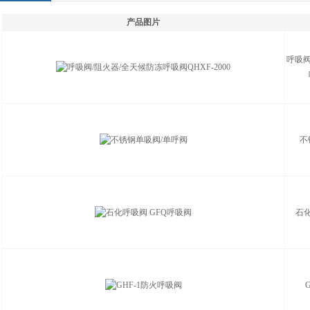
产品图片
呼吸阀
不
石化