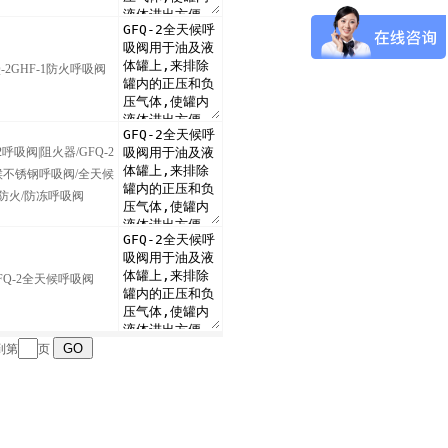
Q-2GHF-1防火呼吸阀
2呼吸阀|阻火器/GFQ-2
候不锈钢呼吸阀/全天候
防火/防冻呼吸阀
FQ-2全天候呼吸阀
到第
页