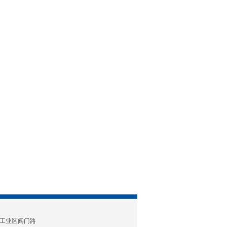
工业区阀门路