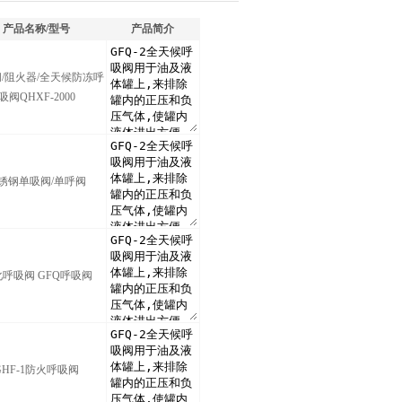
产品名称/型号
产品简介
/阻火器/全天候防冻呼
吸阀QHXF-2000
锈钢单吸阀/单呼阀
呼吸阀 GFQ呼吸阀
GHF-1防火呼吸阀