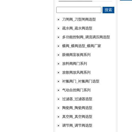
刀闸阀_刀型闸阀选型
疏水阀_疏水阀选型
多功能控制阀_调流调压阀选型
蝶阀_蝶阀选型_蝶阀厂家
眼镜阀盲板阀系列
放料阀阀门系列
放散阀放风阀系列
衬氟阀门_衬氟阀门选型
气动自控阀门系列
过滤器_过滤器选型
陶瓷阀_陶瓷阀选型
真空阀_真空阀选型
调节阀_调节阀选型