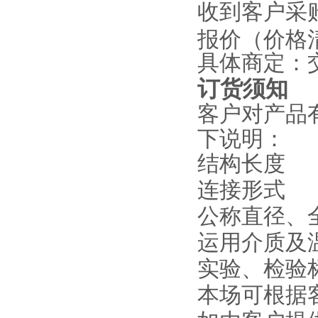
收到客户采
报价（价格
具体商定：
订货须知
客户对产品
下说明：
结构长度
连接形式
公称直径、
运用介质及
实验、检验
本场可根据