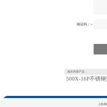
验证码：
相关同类产品：
500X-16P不
上欧阀