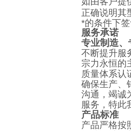
如由客户提
正确说明其
*的条件下
服务承诺
专业制造、
不断提升服
永恒的
宗力
质量体系认
确保生产、
沟通，竭诚
服务，特此
产品标准
产品严格按照