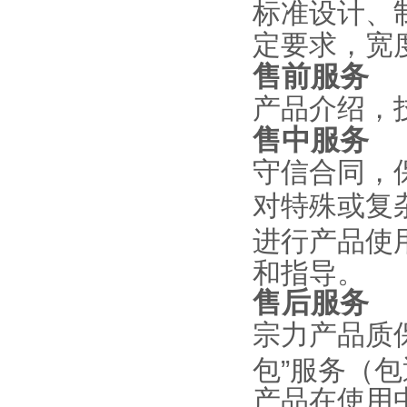
标准设计、
定要求，宽
售前服务
产品介绍，
售中服务
守信合同，
对特殊或复
进行产品使
和指导。
售后服务
产品质保
宗力
包”服务（
产品在使用