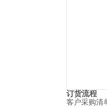
订货流程
客户采购清