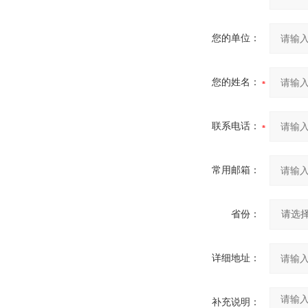
您的单位：
您的姓名：
联系电话：
常用邮箱：
省份：
详细地址：
补充说明：