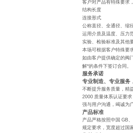
客户对产品有特殊要求
结构长度
连接形式
公称直径、全通径、缩
运用介质及温度、压力
实验、检验标准及其他
本场可根据客户特殊要
如由客户提供确定的阀
解*的条件下签订合同。
服务承诺
专业制造、专业服务
不断提升服务质量，精益
2000 质量体系认证
强与用户沟通，竭诚为
产品标准
产品严格按照中国 GB、
规定要求，宽度超过国