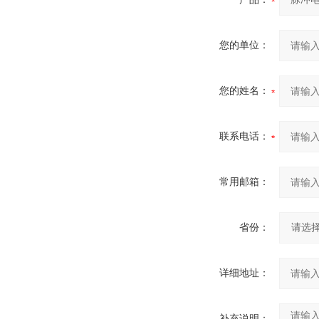
您的单位：
您的姓名：
联系电话：
常用邮箱：
省份：
详细地址：
补充说明：