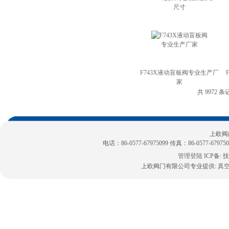
尺寸
F743X液动盲板阀专业生产厂
家
共 9972 条
上欧阀
电话：86-0577-67975099 传真：86-0577-6797
管理登陆
ICP备:
技
上欧阀门有限公司专业提供:
真