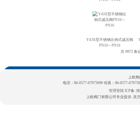
Y43X型不锈钢比例式减压阀
PN10～PN16
共 9972 条
上欧阀
电话：86-0577-67975099 传真：86-0577-6797
管理登陆
ICP备:
技
上欧阀门有限公司专业提供:
真